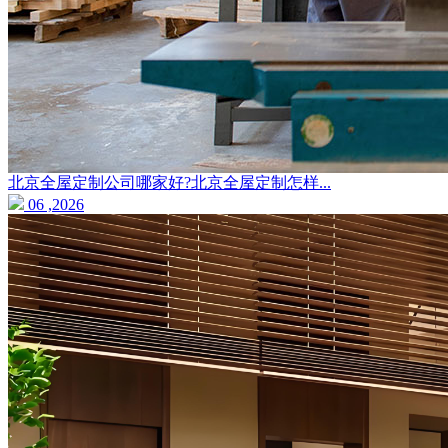
北京全屋定制公司哪家好?北京全屋定制怎样...
06 ,2026