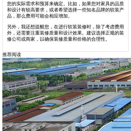
您的实际需求和预算来确定。比如，如果您对家具的品质
和设计有较高要求，或者希望选择一些知名品牌的软装产
品，那么费用可能会相应增加。
另外，我还想提醒您，在进行软装装修时，除了考虑费用
外，还需要注重装修质量和设计效果。建议选择正规的装
修公司或商家，以确保装修质量和价格的合理性。
推荐阅读