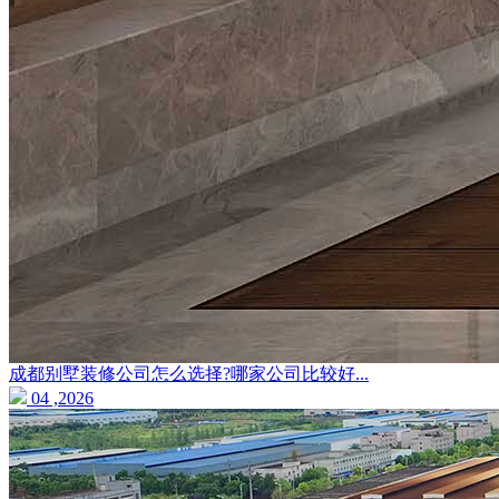
成都别墅装修公司怎么选择?哪家公司比较好...
04 ,2026