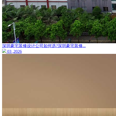
深圳豪宅装修设计公司如何选?深圳豪宅装修...
03 ,2026