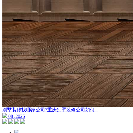
别墅装修找哪家公司?重庆别墅装修公司如何...
08 ,2025