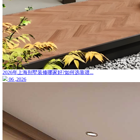
2026年上海别墅装修哪家好?如何选靠谱...
06 ,2026