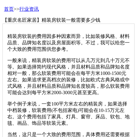
首页
>>
行业资讯
【重庆名匠家居】精装房软装一般需要多少钱
精装房软装的费用因多种因素而异，比如装修风格、材料
品质、品牌知名度以及房屋面积等。不过，我可以给您一
个大致的费用范围供您参考。
一般来说，精装房软装的费用可以从几万元到几十万元不
等。如果选择简约现代风格，并且材料品质和品牌知名度
相对一般，那么软装费用可能会在每平方米1000-1500元
左右。如果追求更高档次的装修，比如欧式古典风格或中
式风格，并且材料品质和品牌知名度较高，那么软装费用
可能会达到每平方米2000-3000元甚至更高。
举个例子来说，一套100平方米左右的精装房，如果选择
中档装修，软装费用(不包括家电)可能会在10-15万元左
右。这个费用包括了家具、灯具、窗帘、床品、软包、地
毯、画品、饰品等软装元素。
当然，这只是一个大致的费用范围，具体费用还需要根据