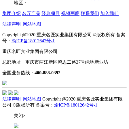
地区：
集团介绍
名匠产品
经典项目
视频画廊
联系我们
加入我们
法律声明
|
网站地图
Copyright @2020 重庆名匠实业集团有限公司 ©版权所有 备案
号：
渝ICP备18012642号-1
重庆名匠实业集团有限公司
总部地址：重庆市两江新区鸿恩二路37号绿地新业坊
全国业务热线：
400-888-0392
法律声明
|
网站地图
Copyright @2020 重庆名匠实业集团有限
公司 ©版权所有 备案号：
渝ICP备18012642号-1
关闭×