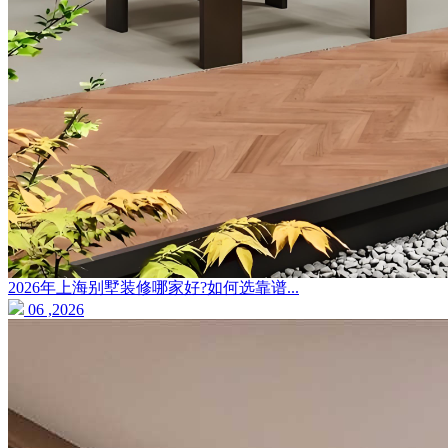
2026年上海别墅装修哪家好?如何选靠谱...
06 ,2026