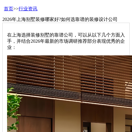
首页
>>
行业资讯
2026年上海别墅装修哪家好?如何选靠谱的装修设计公司
在上海选择装修别墅的靠谱公司，可以从以下几个方面入
手，并结合2026年最新的市场调研推荐部分表现优秀的企
业：