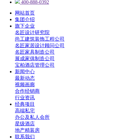
400-888-0392
网站首页
集团介绍
旗下企业
名匠设计研究院
尚工建筑装饰工程公司
名匠家居设计顾问公司
名匠家具制造公司
展成家俱制造公司
宝柏酒店管理公司
新闻中心
最新动态
视频画廊
合作经销商
行业资讯
经典项目
高端私宅
办公及私人会所
星级酒店
地产精装房
联系我们