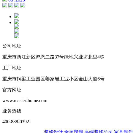
公司地址
重庆市两江新区鸿恩二路37号绿地兴业坊北里4栋
工厂地址
重庆市铜梁工业园区姜家岩工业小区金山大道6号
官方网址
www.master-home.com
业务热线
400-888-0392
装修设计
全屋定制
高端装修公司
家具制作