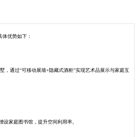
具体优势如下：
墅，通过“可移动展墙+隐藏式酒柜”实现艺术品展示与家庭互
并增设家庭图书馆，提升空间利用率。