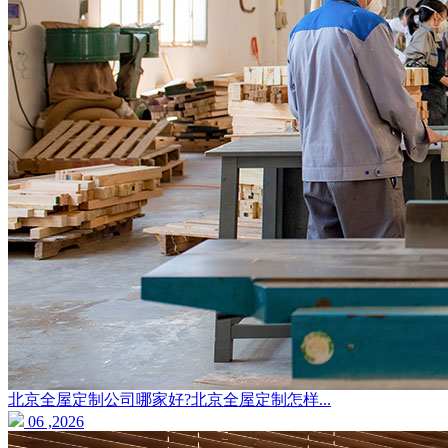
北京全屋定制公司哪家好?北京全屋定制怎样...
06 ,2026