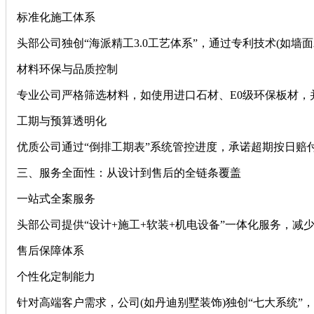
‌标准化施工体系‌
头部公司独创“海派精工3.0工艺体系”，通过专利技术(如墙面
‌材料环保与品质控制‌
专业公司严格筛选材料，如使用进口石材、E0级环保板材，
‌工期与预算透明化‌
优质公司通过“倒排工期表”系统管控进度，承诺超期按日赔
‌三、服务全面性：从设计到售后的全链条覆盖‌
‌一站式全案服务‌
头部公司提供“设计+施工+软装+机电设备”一体化服务，减
‌售后保障体系‌
‌个性化定制能力‌
针对高端客户需求，公司(如丹迪别墅装饰)独创“七大系统”