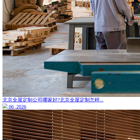
北京全屋定制公司哪家好?北京全屋定制怎样...
06 ,2026