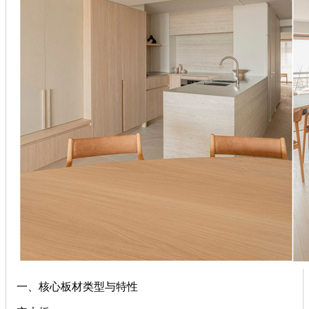
‌一、核心板材类型与特性‌