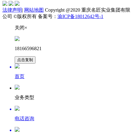
法律声明
|
网站地图
Copyright @2020 重庆名匠实业集团有限
公司 ©版权所有 备案号：
渝ICP备18012642号-1
关闭×
18166596821
点击复制
首页
业务类型
电话咨询