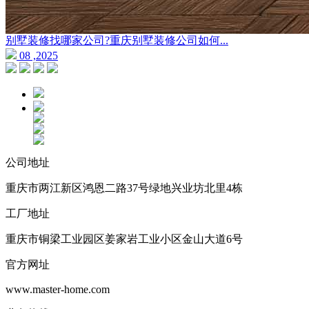
别墅装修找哪家公司?重庆别墅装修公司如何...
08 ,2025
公司地址
重庆市两江新区鸿恩二路37号绿地兴业坊北里4栋
工厂地址
重庆市铜梁工业园区姜家岩工业小区金山大道6号
官方网址
www.master-home.com