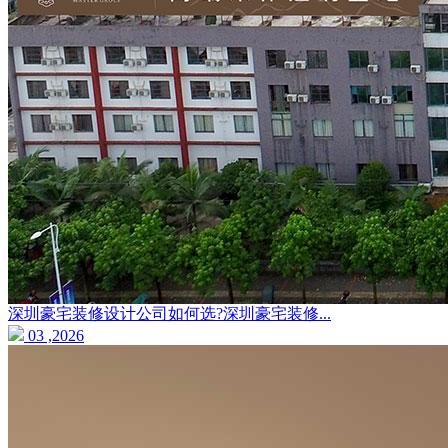
深圳豪宅装修设计公司如何选?深圳豪宅装修...
03 ,2026