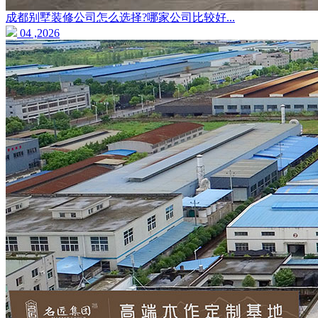
成都别墅装修公司怎么选择?哪家公司比较好...
04 ,2026