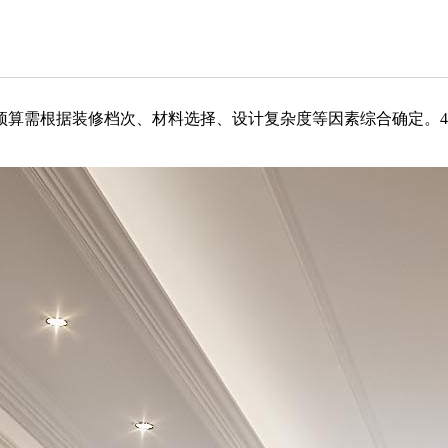
具体预算需根据装修档次、材料选择、设计复杂度等因素综合确定‌