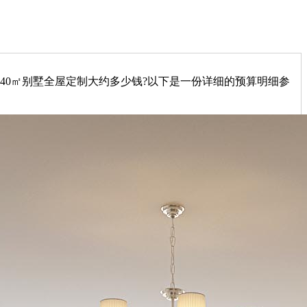
。440㎡别墅全屋定制大约多少钱?以下是一份详细的预算明细参