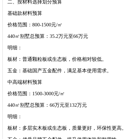
二、按材料选择划分预算
‌基础款材料预算‌
‌价格范围‌：800-1500元/㎡
‌440㎡别墅总预算‌：35.2万元至66万元
‌明细‌：
‌板材‌：普通颗粒板或生态板，价格相对较低。
‌五金‌：基础国产五金配件，满足基本使用需求。
‌中高端材料预算‌
‌价格范围‌：1500-3000元/㎡
‌440㎡别墅总预算‌：66万元至132万元
‌明细‌：
‌板材‌：多层实木板或生态板，质量更好，环保性更高。