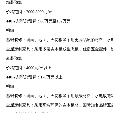
‌精装预算‌
‌价格范围‌：2000-3000元/㎡
‌440㎡别墅总预算‌：88万元至132万元
‌明细‌：
‌基础装修‌：墙面、地面、天花板等采用更高品质的材料，水电
‌全屋定制家具‌：采用多层实木板或生态板，优质五金配件，设
‌豪装预算‌
‌价格范围‌：4000元/㎡以上
‌440㎡别墅总预算‌：176万元以上
‌明细‌：
‌基础装修‌：墙面、地面、天花板等采用顶级材料，水电改造等
‌全屋定制家具‌：采用高端环保的实木板材，国际知名品牌五金