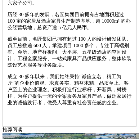
六家子公司。
历经 30 多年的发展，名匠集团目前拥有占地面积超过
100 亩的家居及酒店家具生产制造基地，超 10000m² 的办
公经营场地，总资产逾 5 亿元人民币。
截至目前，名匠集团已拥有超过 100 人的设计研发团队、
员工总数逾 600 人，承建项目 1000 多个，专注于高端别
墅、会所、地产样板间、大平层、五星级酒店的空间设
计，工程全案服务、一站式家具产品供应服务，整体软装
陈设艺术服务等业务版块。
成立 30 多年以来，我们始终秉持“诚信立名，精工为
匠”的企业价值观。求真务实、精益求精、品质至上、客
户至上的企业理念。积极打造行业标杆，开新风，树榜
样，为客户提供一流的全案服务及家具产品，做泛家居行
业的诚信践行者，做受人尊重有社会责任感的企业。
推荐阅读