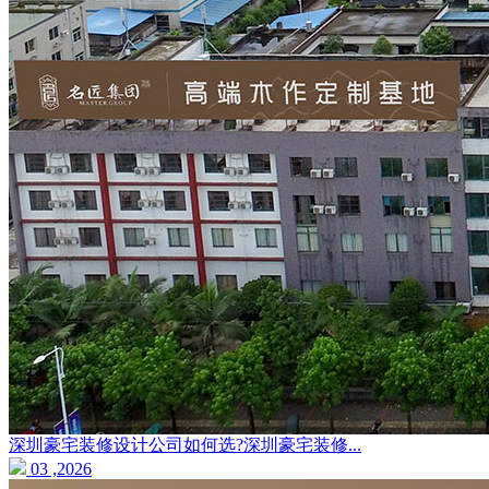
深圳豪宅装修设计公司如何选?深圳豪宅装修...
03 ,2026