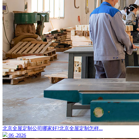
北京全屋定制公司哪家好?北京全屋定制怎样...
06 ,2026