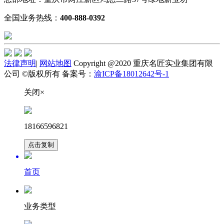
全国业务热线：
400-888-0392
法律声明
|
网站地图
Copyright @2020 重庆名匠实业集团有限
公司 ©版权所有 备案号：
渝ICP备18012642号-1
关闭×
18166596821
点击复制
首页
业务类型