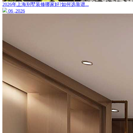
2026年上海别墅装修哪家好?如何选靠谱...
06 ,2026