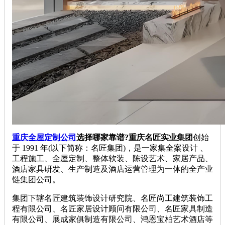
重庆全屋定制公司
选择哪家靠谱?重庆名匠实业集团
创始
于 1991 年(以下简称：名匠集团)，是一家集全案设计 、
工程施工、全屋定制、整体软装、陈设艺术、家居产品、
酒店家具研发、生产制造及酒店运营管理为一体的全产业
链集团公司。
集团下辖名匠建筑装饰设计研究院、名匠尚工建筑装饰工
程有限公司、名匠家居设计顾问有限公司、名匠家具制造
有限公司、展成家俱制造有限公司、鸿恩宝柏艺术酒店等