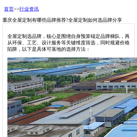
首页
>>
行业资讯
重庆全屋定制有哪些品牌推荐?全屋定制如何选品牌分享
全屋定制选品牌，核心是围绕自身预算锚定品牌梯队，再
从环保、工艺、设计服务等关键维度筛选，同时规避价格
陷阱，以下是具体可落地的选择方法：