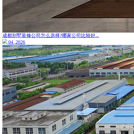
成都别墅装修公司怎么选择?哪家公司比较好...
04 ,2026