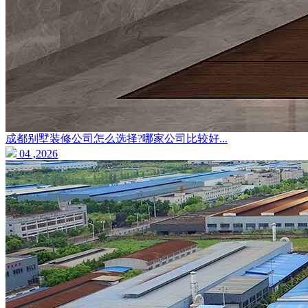
成都别墅装修公司怎么选择?哪家公司比较好...
04 ,2026