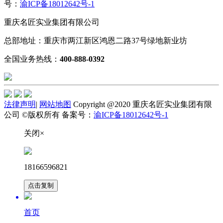
号：
渝ICP备18012642号-1
重庆名匠实业集团有限公司
总部地址：重庆市两江新区鸿恩二路37号绿地新业坊
全国业务热线：
400-888-0392
法律声明
|
网站地图
Copyright @2020 重庆名匠实业集团有限
公司 ©版权所有 备案号：
渝ICP备18012642号-1
关闭×
18166596821
点击复制
首页