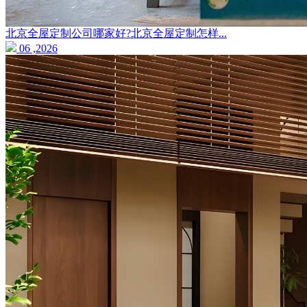
北京全屋定制公司哪家好?北京全屋定制怎样...
06 ,2026