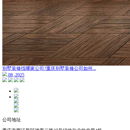
别墅装修找哪家公司?重庆别墅装修公司如何...
08 ,2025
公司地址