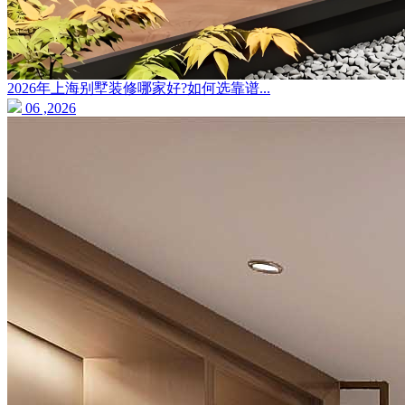
2026年上海别墅装修哪家好?如何选靠谱...
06 ,2026