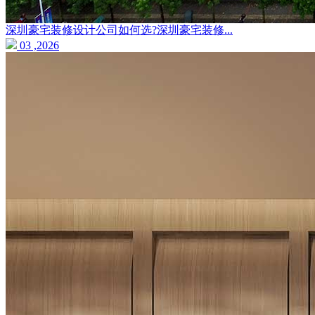
深圳豪宅装修设计公司如何选?深圳豪宅装修...
03 ,2026