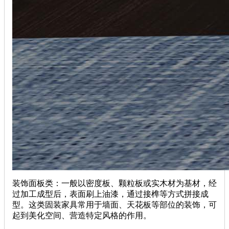
装饰面板类：一般以密度板、颗粒板或实木材为基材，经
过加工成型后，表面刷上油漆，通过接榫等方式拼接成
型。这类固装家具常用于墙面、天花板等部位的装饰，可
起到美化空间、营造特定风格的作用。