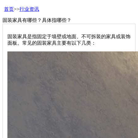
首页
>>
行业资讯
固装家具有哪些？具体指哪些？
固装家具是指固定于墙壁或地面、不可拆装的家具或装饰
面板。常见的固装家具主要有以下几类：