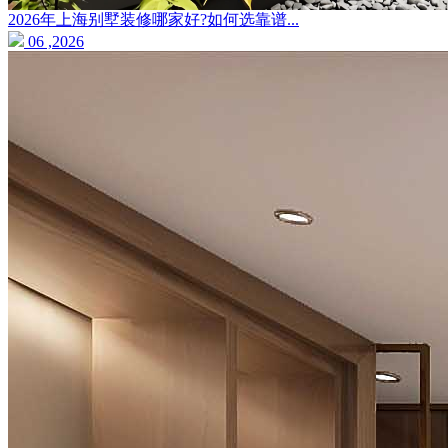
2026年上海别墅装修哪家好?如何选靠谱...
06 ,2026