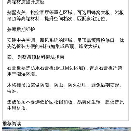
高端材质提升质感
别墅玄关、挑空客厅等重点区域，可选用蜂窝大板、岩板
吊顶等高端材料，提升空间档次，匹配豪宅定位。
兼顾后期维护
安装中央空调、新风系统的区域，吊顶需预留检修口，优
先选拆装方便的材料(如集成吊顶、蜂窝大板)。
四、 别墅吊顶材料避坑指南
石膏板要选防水石膏板(厨卫周边区域)，普通石膏板严禁
用于潮湿环境。
木格栅吊顶需做防潮、防虫、防火处理，避免后期变形、
虫蛀。
集成吊顶不要选低价回收铝扣板，易氧化生锈，建议选原
生铝材质。
推荐阅读