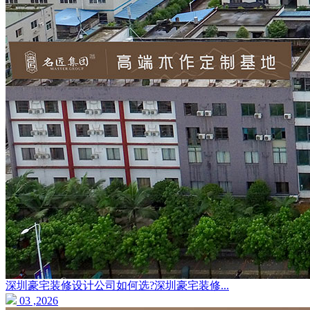
深圳豪宅装修设计公司如何选?深圳豪宅装修...
03 ,2026