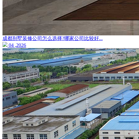
成都别墅装修公司怎么选择?哪家公司比较好...
04 ,2026