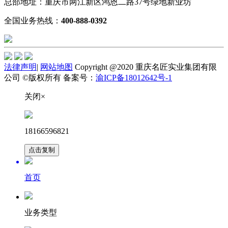
总部地址：重庆市两江新区鸿恩二路37号绿地新业坊
全国业务热线：
400-888-0392
法律声明
|
网站地图
Copyright @2020 重庆名匠实业集团有限
公司 ©版权所有 备案号：
渝ICP备18012642号-1
关闭×
18166596821
点击复制
首页
业务类型