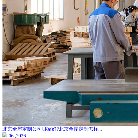
北京全屋定制公司哪家好?北京全屋定制怎样...
06 ,2026