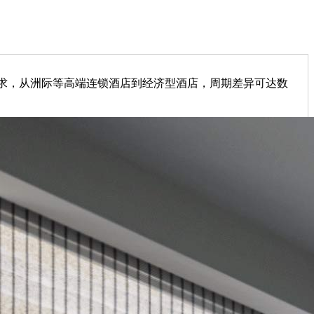
要求，从洲际等高端连锁酒店到经济型酒店，周期差异可达数