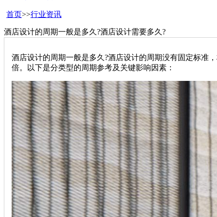
首页
>>
行业资讯
酒店设计的周期一般是多久?酒店设计需要多久?
酒店设计的周期一般是多久?酒店设计的周期没有固定标准，
倍。以下是分类型的周期参考及关键影响因素：