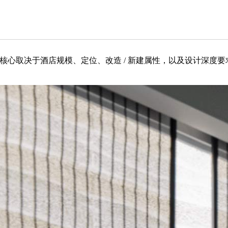
核心取决于酒店规模、定位、改造 / 新建属性，以及设计深度