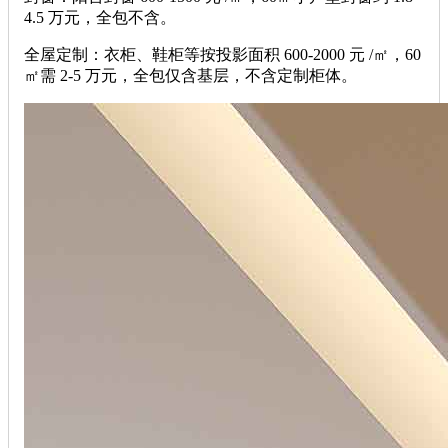
4.5 万元，全包不含。
全屋定制：衣柜、鞋柜等按投影面积 600-2000 元 /㎡，60
㎡需 2-5 万元，全包仅含基层，不含定制柜体。