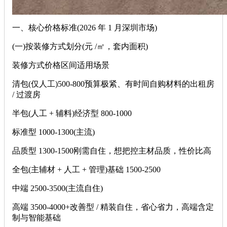
一、核心价格标准(2026 年 1 月深圳市场)
(一)按装修方式划分(元 /㎡，套内面积)
装修方式价格区间适用场景
清包(仅人工)500-800预算极紧、有时间自购材料的出租房
/ 过渡房
半包(人工 + 辅料)经济型 800-1000
标准型 1000-1300(主流)
品质型 1300-1500刚需自住，想把控主材品质，性价比高
全包(主辅材 + 人工 + 管理)基础 1500-2500
中端 2500-3500(主流自住)
高端 3500-4000+改善型 / 精装自住，省心省力，高端含定
制与智能基础