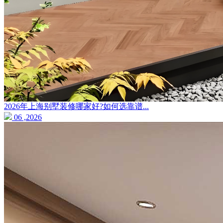
2026年上海别墅装修哪家好?如何选靠谱...
06 ,2026