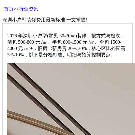
首页
>>
行业资讯
深圳小户型装修费用最新标准,一文掌握!
2026 年深圳小户型(常见 30-70㎡)装修，按方式与档次，
清包 500-800 元 /㎡、半包 800-1500 元 /㎡、全包 1500-
4000 元 /㎡+，旧房比新房贵 20%-30%，核心区比外围高
5%-10%，以下是分档标准、明细与预算控制要点。