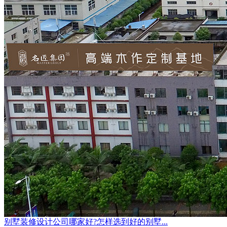
别墅装修设计公司哪家好?怎样选到好的别墅...