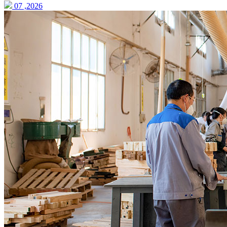
07 ,2026