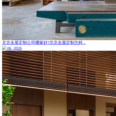
北京全屋定制公司哪家好?北京全屋定制怎样...
06 ,2026