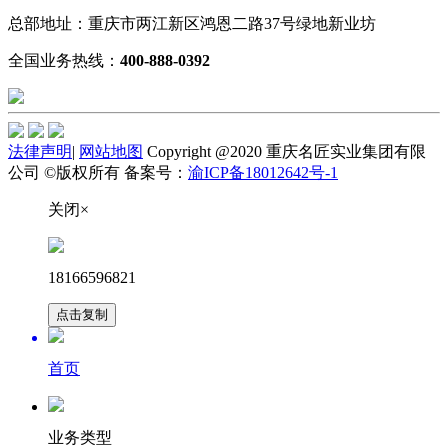
总部地址：重庆市两江新区鸿恩二路37号绿地新业坊
全国业务热线：
400-888-0392
法律声明
|
网站地图
Copyright @2020 重庆名匠实业集团有限
公司 ©版权所有 备案号：
渝ICP备18012642号-1
关闭×
18166596821
点击复制
首页
业务类型