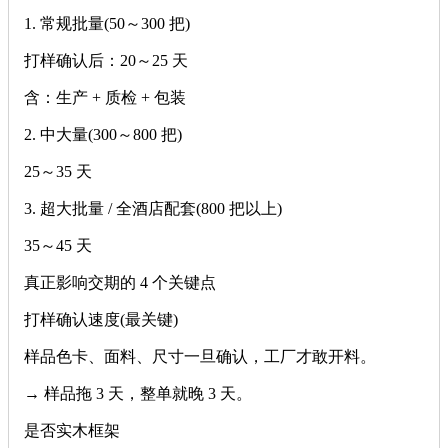
1. 常规批量(50～300 把)
打样确认后：20～25 天
含：生产 + 质检 + 包装
2. 中大量(300～800 把)
25～35 天
3. 超大批量 / 全酒店配套(800 把以上)
35～45 天
真正影响交期的 4 个关键点
打样确认速度(最关键)
样品色卡、面料、尺寸一旦确认，工厂才敢开料。
→ 样品拖 3 天，整单就晚 3 天。
是否实木框架