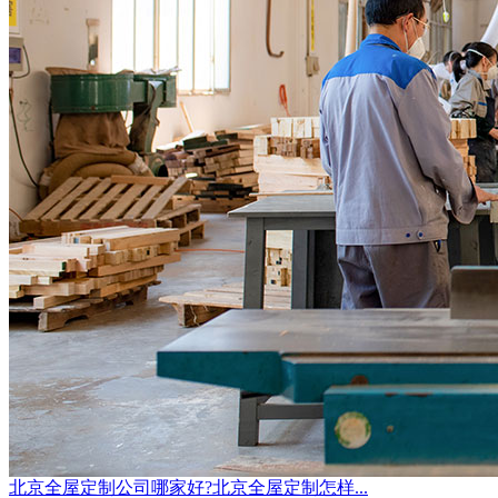
北京全屋定制公司哪家好?北京全屋定制怎样...