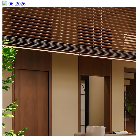
06 ,2026