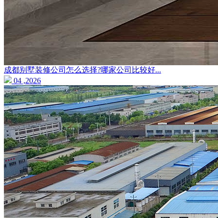
成都别墅装修公司怎么选择?哪家公司比较好...
04 ,2026