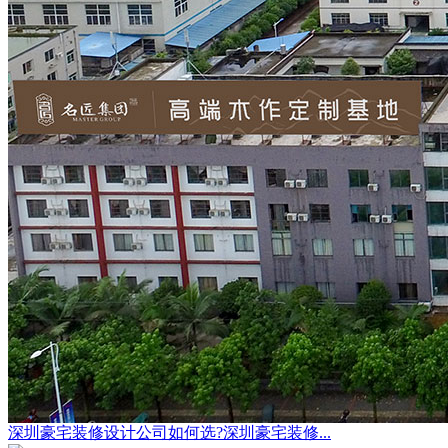
深圳豪宅装修设计公司如何选?深圳豪宅装修...