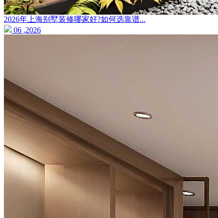
2026年上海别墅装修哪家好?如何选靠谱...
06 ,2026