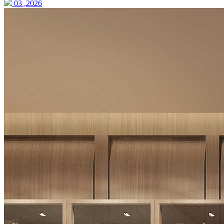
03 ,2026