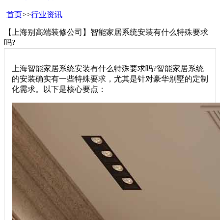
首页
>>
行业资讯
【上海别高端装修公司】智能家居系统安装有什么特殊要求
吗?
上海智能家居系统安装有什么特殊要求吗?智能家居系统
的安装确实有一些特殊要求，尤其是针对豪华别墅的定制
化需求。以下是核心要点：