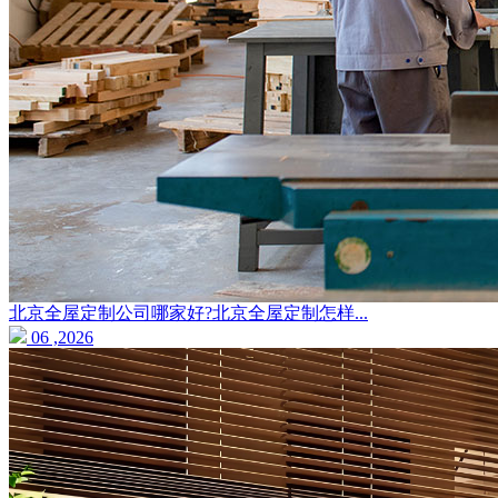
北京全屋定制公司哪家好?北京全屋定制怎样...
06 ,2026