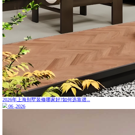
2026年上海别墅装修哪家好?如何选靠谱...
06 ,2026