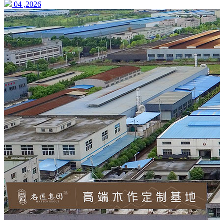
04 ,2026