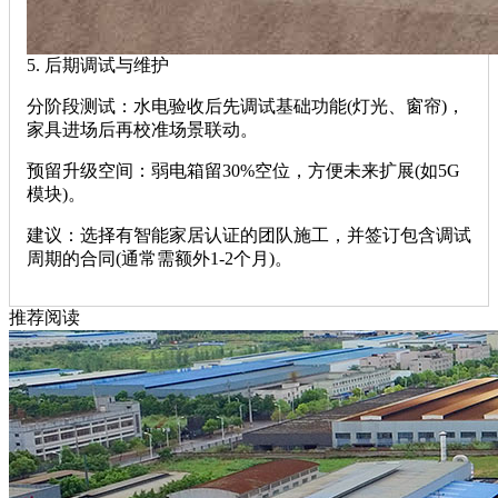
5. 后期调试与维护‌
‌分阶段测试‌：水电验收后先调试基础功能(灯光、窗帘)，
家具进场后再校准场景联动。
‌预留升级空间‌：弱电箱留30%空位，方便未来扩展(如5G
模块)。
‌建议‌：选择有智能家居认证的团队施工，并签订包含调试
周期的合同(通常需额外1-2个月)。
推荐阅读