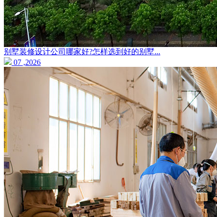
别墅装修设计公司哪家好?怎样选到好的别墅...
07 ,2026