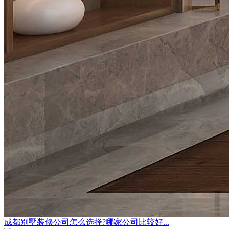
成都别墅装修公司怎么选择?哪家公司比较好...