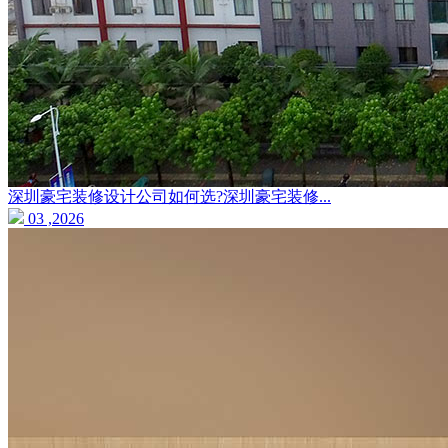
深圳豪宅装修设计公司如何选?深圳豪宅装修...
03 ,2026