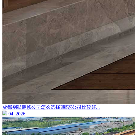
成都别墅装修公司怎么选择?哪家公司比较好...
04 ,2026