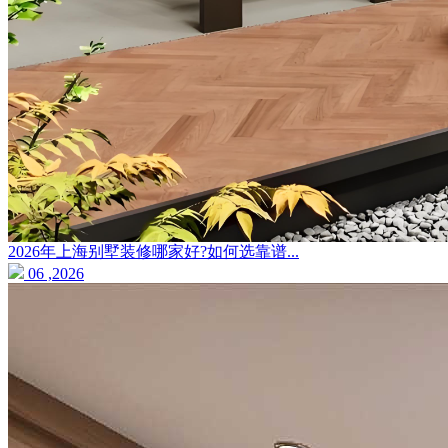
2026年上海别墅装修哪家好?如何选靠谱...
06 ,2026