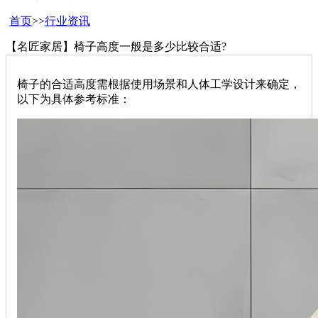
首页
>>
行业资讯
【名匠家居】椅子高度一般是多少比较合适?
椅子的合适高度需根据使用场景和人体工学设计来确定，
以下为具体参考标准：