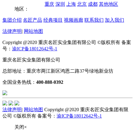
重庆
深圳
上海
北京
成都
其他地区
地区：
集团介绍
名匠产品
经典项目
视频画廊
联系我们
加入我们
法律声明
|
网站地图
Copyright @2020 重庆名匠实业集团有限公司 ©版权所有 备案
号：
渝ICP备18012642号-1
重庆名匠实业集团有限公司
总部地址：重庆市两江新区鸿恩二路37号绿地新业坊
全国业务热线：
400-888-0392
法律声明
|
网站地图
Copyright @2020 重庆名匠实业集团有限
公司 ©版权所有 备案号：
渝ICP备18012642号-1
关闭×