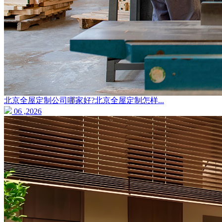
北京全屋定制公司哪家好?北京全屋定制怎样...
06 ,2026