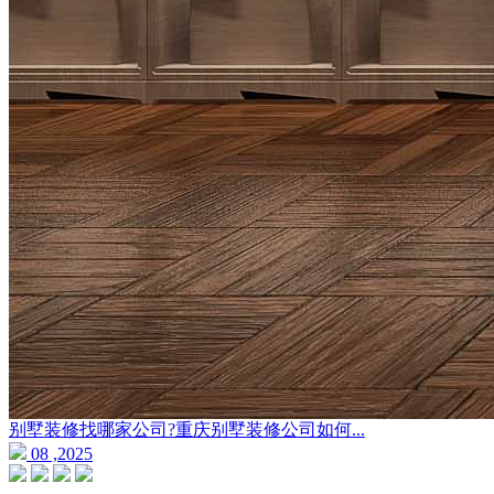
别墅装修找哪家公司?重庆别墅装修公司如何...
08 ,2025