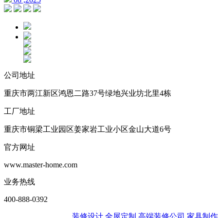
公司地址
重庆市两江新区鸿恩二路37号绿地兴业坊北里4栋
工厂地址
重庆市铜梁工业园区姜家岩工业小区金山大道6号
官方网址
www.master-home.com
业务热线
400-888-0392
装修设计
全屋定制
高端装修公司
家具制作