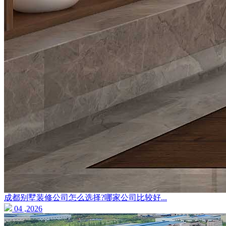
成都别墅装修公司怎么选择?哪家公司比较好...
04 ,2026