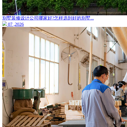
别墅装修设计公司哪家好?怎样选到好的别墅...
07 ,2026