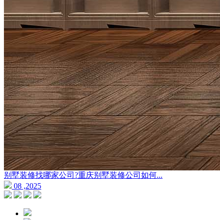
别墅装修找哪家公司?重庆别墅装修公司如何...
08 ,2025