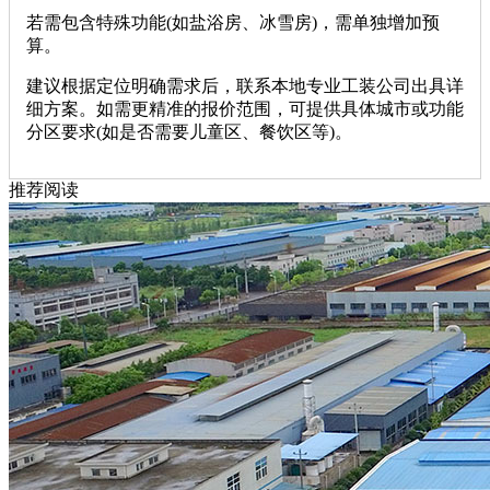
若需包含特殊功能(如盐浴房、冰雪房)，需单独增加预
算。
建议根据定位明确需求后，联系本地专业工装公司出具详
细方案。如需更精准的报价范围，可提供具体城市或功能
分区要求(如是否需要儿童区、餐饮区等)。
推荐阅读