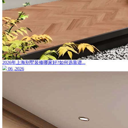
2026年上海别墅装修哪家好?如何选靠谱...
06 ,2026