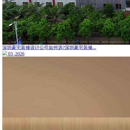
深圳豪宅装修设计公司如何选?深圳豪宅装修...
03 ,2026