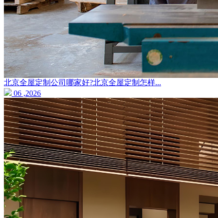
北京全屋定制公司哪家好?北京全屋定制怎样...
06 ,2026