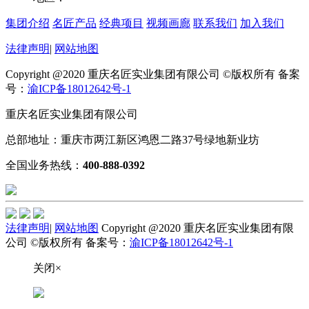
集团介绍
名匠产品
经典项目
视频画廊
联系我们
加入我们
法律声明
|
网站地图
Copyright @2020 重庆名匠实业集团有限公司 ©版权所有 备案
号：
渝ICP备18012642号-1
重庆名匠实业集团有限公司
总部地址：重庆市两江新区鸿恩二路37号绿地新业坊
全国业务热线：
400-888-0392
法律声明
|
网站地图
Copyright @2020 重庆名匠实业集团有限
公司 ©版权所有 备案号：
渝ICP备18012642号-1
关闭×