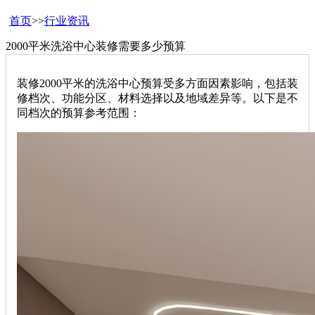
首页
>>
行业资讯
2000平米洗浴中心装修需要多少预算
装修2000平米的洗浴中心预算受多方面因素影响，包括装
修档次、功能分区、材料选择以及地域差异等。以下是不
同档次的预算参考范围：