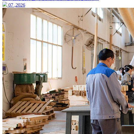
07 ,2026