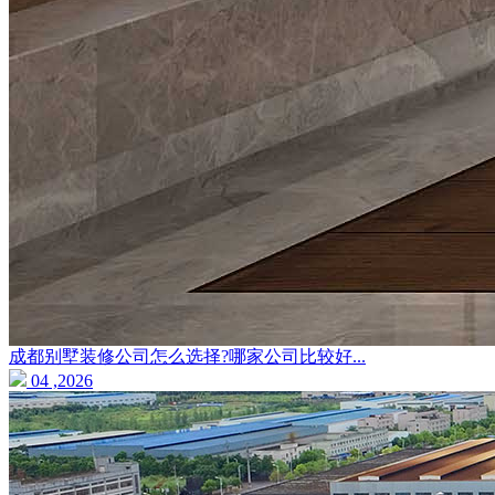
成都别墅装修公司怎么选择?哪家公司比较好...
04 ,2026