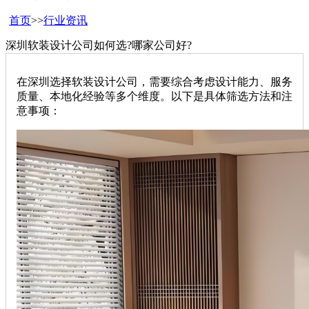
首页
>>
行业资讯
深圳软装设计公司如何选?哪家公司好?
在深圳选择软装设计公司，需要综合考虑设计能力、服务
质量、本地化经验等多个维度。以下是具体筛选方法和注
意事项：