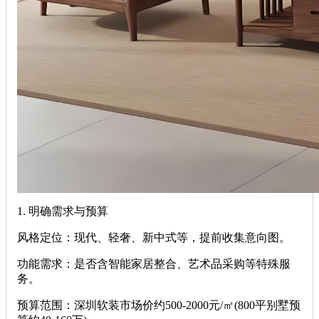
‌1. 明确需求与预算‌
‌风格定位‌：现代、轻奢、新中式等，提前收集意向图。
‌功能需求‌：是否含智能家居整合、艺术品采购等特殊服
务。
‌预算范围‌：深圳软装市场价约500-2000元/㎡(800平别墅预