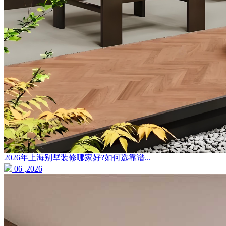
2026年上海别墅装修哪家好?如何选靠谱...
06 ,2026