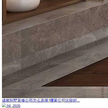
成都别墅装修公司怎么选择?哪家公司比较好...
04 ,2026