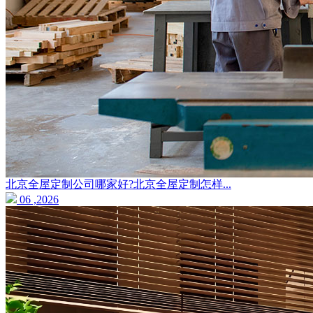
北京全屋定制公司哪家好?北京全屋定制怎样...
06 ,2026