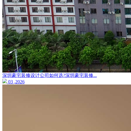
深圳豪宅装修设计公司如何选?深圳豪宅装修...
03 ,2026