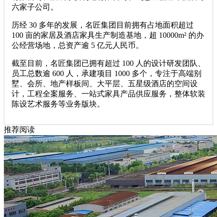
六家子公司。
历经 30 多年的发展，名匠集团目前拥有占地面积超过
100 亩的家居及酒店家具生产制造基地，超 10000m² 的办
公经营场地，总资产逾 5 亿元人民币。
截至目前，名匠集团已拥有超过 100 人的设计研发团队、
员工总数逾 600 人，承建项目 1000 多个，专注于高端别
墅、会所、地产样板间、大平层、五星级酒店的空间设
计，工程全案服务、一站式家具产品供应服务，整体软装
陈设艺术服务等业务版块。
推荐阅读