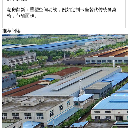
‌老房翻新‌：重塑空间动线，例如定制卡座替代传统餐桌
椅，节省面积。
推荐阅读