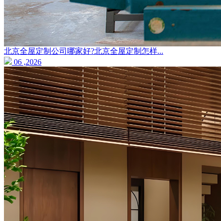
北京全屋定制公司哪家好?北京全屋定制怎样...
06 ,2026