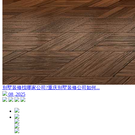
别墅装修找哪家公司?重庆别墅装修公司如何...
08 ,2025