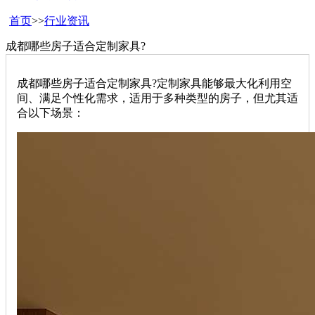
首页
>>
行业资讯
成都哪些房子适合定制家具?
成都哪些房子适合定制家具?定制家具能够最大化利用空
间、满足个性化需求，适用于多种类型的房子，但尤其适
合以下场景：