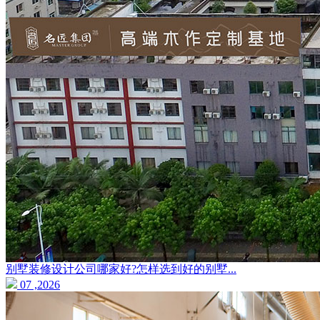
别墅装修设计公司哪家好?怎样选到好的别墅...
07 ,2026