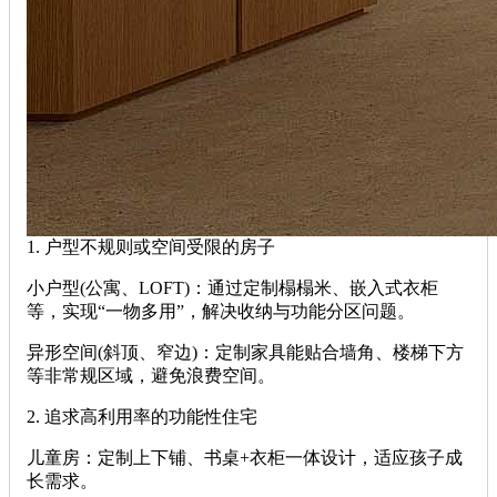
1. ‌户型不规则或空间受限的房子‌
‌小户型(公寓、LOFT)‌：通过定制榻榻米、嵌入式衣柜
等，实现“一物多用”，解决收纳与功能分区问题。
‌异形空间(斜顶、窄边)‌：定制家具能贴合墙角、楼梯下方
等非常规区域，避免浪费空间。
2. ‌追求高利用率的功能性住宅‌
‌儿童房‌：定制上下铺、书桌+衣柜一体设计，适应孩子成
长需求。