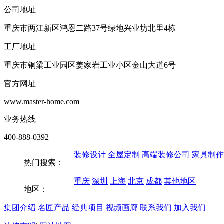
公司地址
重庆市两江新区鸿恩二路37号绿地兴业坊北里4栋
工厂地址
重庆市铜梁工业园区姜家岩工业小区金山大道6号
官方网址
www.master-home.com
业务热线
400-888-0392
装修设计
全屋定制
高端装修公司
家具制作
热门搜索：
重庆
深圳
上海
北京
成都
其他地区
地区：
集团介绍
名匠产品
经典项目
视频画廊
联系我们
加入我们