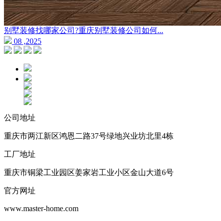
别墅装修找哪家公司?重庆别墅装修公司如何...
08 ,2025
公司地址
重庆市两江新区鸿恩二路37号绿地兴业坊北里4栋
工厂地址
重庆市铜梁工业园区姜家岩工业小区金山大道6号
官方网址
www.master-home.com