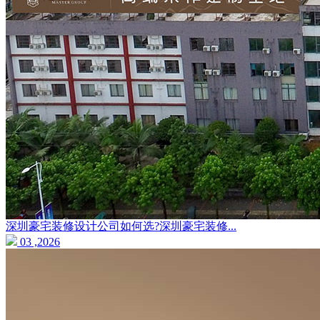
深圳豪宅装修设计公司如何选?深圳豪宅装修...
03 ,2026