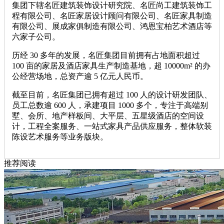
集团下辖名匠建筑装饰设计研究院、名匠尚工建筑装饰工
程有限公司、名匠家居设计顾问有限公司、名匠家具制造
有限公司、展成家俱制造有限公司、鸿恩宝柏艺术酒店等
六家子公司。
历经 30 多年的发展，名匠集团目前拥有占地面积超过
100 亩的家居及酒店家具生产制造基地，超 10000m² 的办
公经营场地，总资产逾 5 亿元人民币。
截至目前，名匠集团已拥有超过 100 人的设计研发团队、
员工总数逾 600 人，承建项目 1000 多个，专注于高端别
墅、会所、地产样板间、大平层、五星级酒店的空间设
计，工程全案服务、一站式家具产品供应服务，整体软装
陈设艺术服务等业务版块。
推荐阅读