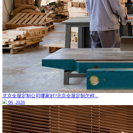
北京全屋定制公司哪家好?北京全屋定制怎样...
06 ,2026