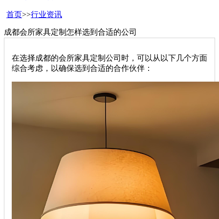
首页
>>
行业资讯
成都会所家具定制怎样选到合适的公司
在选择成都的会所家具定制公司时，可以从以下几个方面
综合考虑，以确保选到合适的合作伙伴：