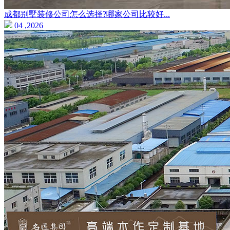
成都别墅装修公司怎么选择?哪家公司比较好...
04 ,2026