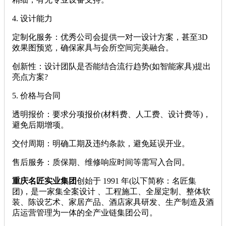
4. ‌设计能力‌
‌定制化服务‌：优秀公司会提供一对一设计方案，甚至3D
效果图预览，确保家具与会所空间完美融合。
‌创新性‌：设计团队是否能结合流行趋势(如智能家具)提出
亮点方案?
5. ‌价格与合同‌
‌透明报价‌：要求分项报价(材料费、人工费、设计费等)，
避免后期增项。
‌交付周期‌：明确工期及违约条款，避免延误开业。
‌售后服务‌：质保期、维修响应时间等需写入合同。
重庆名匠实业集团
创始于 1991 年(以下简称：名匠集
团)，是一家集全案设计 、工程施工、全屋定制、整体软
装、陈设艺术、家居产品、酒店家具研发、生产制造及酒
店运营管理为一体的全产业链集团公司。