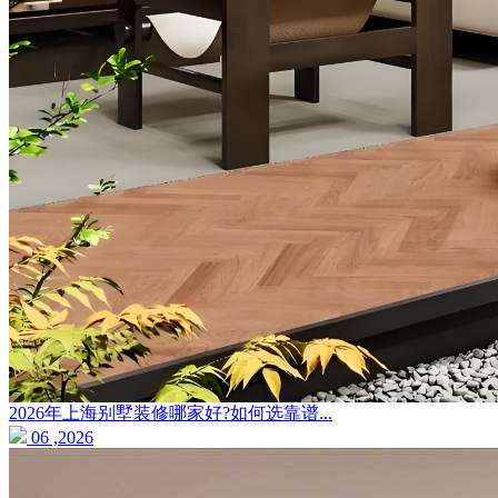
2026年上海别墅装修哪家好?如何选靠谱...
06 ,2026