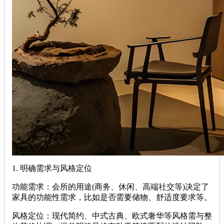
1. ‌明确需求与风格定位‌
‌功能需求‌：会所的用途(商务、休闲、高端社交等)决定了
家具的功能性需求，比如是否需要储物、舒适度要求等。
‌风格定位‌：现代简约、中式古典、欧式奢华等风格需与整