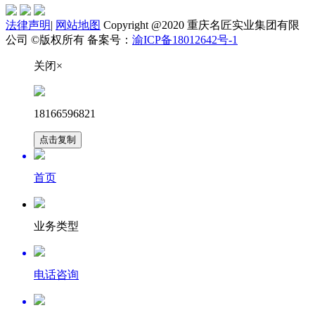
法律声明
|
网站地图
Copyright @2020 重庆名匠实业集团有限
公司 ©版权所有 备案号：
渝ICP备18012642号-1
关闭×
18166596821
点击复制
首页
业务类型
电话咨询