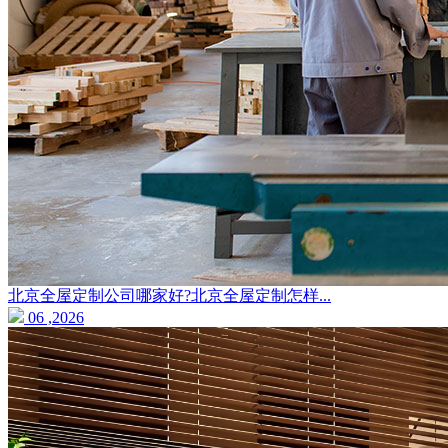
北京全屋定制公司哪家好?北京全屋定制怎样...
06 ,2026