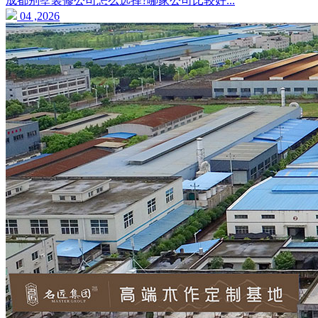
成都别墅装修公司怎么选择?哪家公司比较好...
04 ,2026