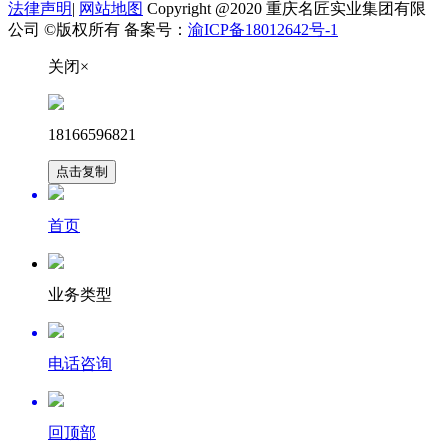
法律声明
|
网站地图
Copyright @2020 重庆名匠实业集团有限
公司 ©版权所有 备案号：
渝ICP备18012642号-1
关闭×
18166596821
点击复制
首页
业务类型
电话咨询
回顶部