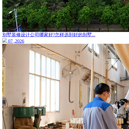
别墅装修设计公司哪家好?怎样选到好的别墅...
07 ,2026