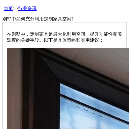
首页
>>
行业资讯
别墅中如何充分利用定制家具空间?
在别墅中，定制家具是最大化利用空间、提升功能性和美
观度的关键手段。以下是具体策略和实用建议：