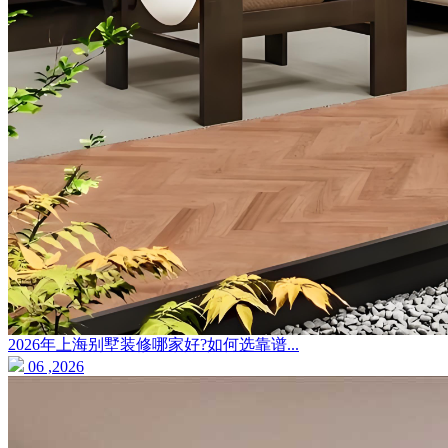
2026年上海别墅装修哪家好?如何选靠谱...
06 ,2026