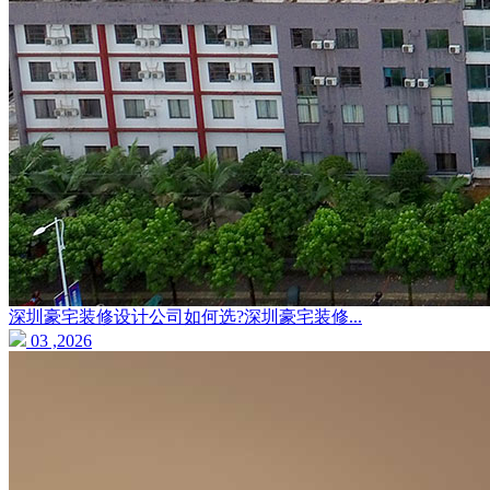
深圳豪宅装修设计公司如何选?深圳豪宅装修...
03 ,2026