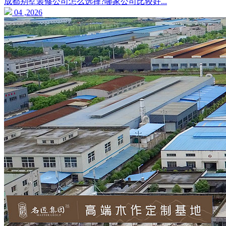
成都别墅装修公司怎么选择?哪家公司比较好...
04 ,2026