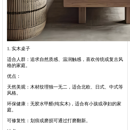
‌1. 实木桌子‌
‌适合人群‌：追求自然质感、温润触感，喜欢传统或复古风
格的家庭。
‌优点‌：
‌天然美观‌：木材纹理独一无二，适合北欧、日式、中式等
风格。
‌环保健康‌：无胶水甲醛(纯实木)，适合有小孩或孕妇的家
庭。
‌可修复性‌：划痕或磨损可通过打磨翻新。