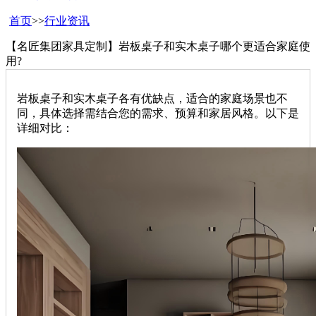
首页
>>
行业资讯
【名匠集团家具定制】岩板桌子和实木桌子哪个更适合家庭使
用?
岩板桌子和实木桌子各有优缺点，适合的家庭场景也不
同，具体选择需结合您的需求、预算和家居风格。以下是
详细对比：