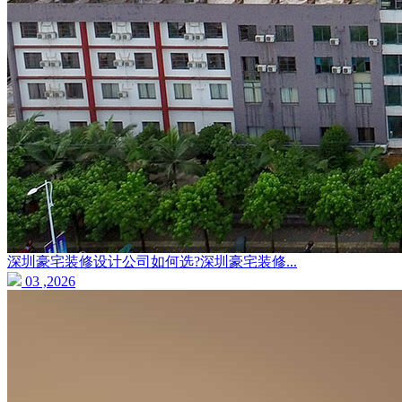
深圳豪宅装修设计公司如何选?深圳豪宅装修...
03 ,2026