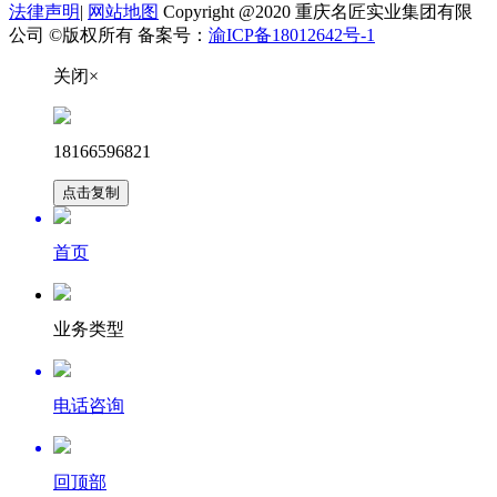
法律声明
|
网站地图
Copyright @2020 重庆名匠实业集团有限
公司 ©版权所有 备案号：
渝ICP备18012642号-1
关闭×
18166596821
点击复制
首页
业务类型
电话咨询
回顶部