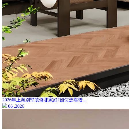
2026年上海别墅装修哪家好?如何选靠谱...
06 ,2026