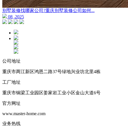
别墅装修找哪家公司?重庆别墅装修公司如何...
08 ,2025
公司地址
重庆市两江新区鸿恩二路37号绿地兴业坊北里4栋
工厂地址
重庆市铜梁工业园区姜家岩工业小区金山大道6号
官方网址
www.master-home.com
业务热线