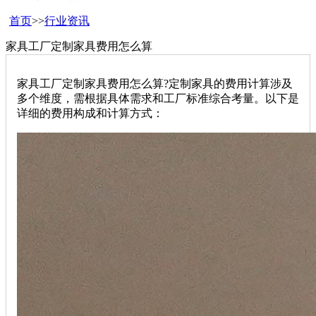
首页
>>
行业资讯
家具工厂定制家具费用怎么算
家具工厂定制家具费用怎么算?定制家具的费用计算涉及
多个维度，需根据具体需求和工厂标准综合考量。以下是
详细的费用构成和计算方式：