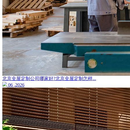
北京全屋定制公司哪家好?北京全屋定制怎样...
06 ,2026