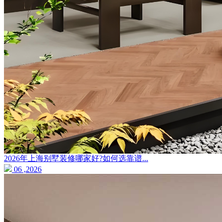
2026年上海别墅装修哪家好?如何选靠谱...
06 ,2026