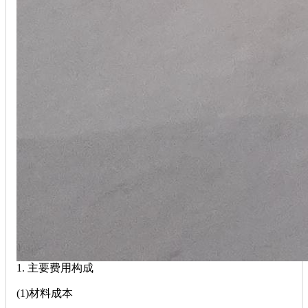
1. 主要费用构成‌
‌(1)材料成本‌