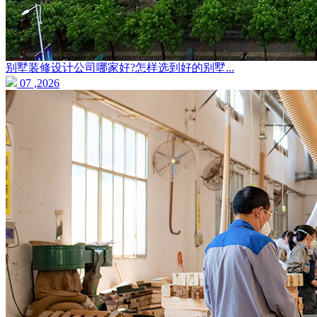
别墅装修设计公司哪家好?怎样选到好的别墅...
07 ,2026