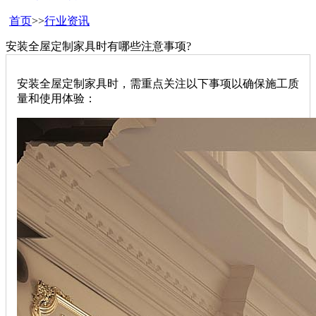
首页
>>
行业资讯
安装全屋定制家具时有哪些注意事项?
安装全屋定制家具时，需重点关注以下事项以确保施工质
量和使用体验：