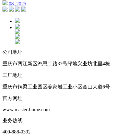
08 ,2025
公司地址
重庆市两江新区鸿恩二路37号绿地兴业坊北里4栋
工厂地址
重庆市铜梁工业园区姜家岩工业小区金山大道6号
官方网址
www.master-home.com
业务热线
400-888-0392