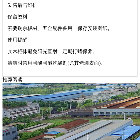
‌5. 售后与维护‌
‌保留资料‌：
索要剩余板材、五金配件备用，保存安装图纸。
‌使用提醒‌：
实木柜体避免阳光直射，定期打蜡保养;
清洁时禁用强酸强碱洗涤剂(尤其烤漆表面)。
推荐阅读