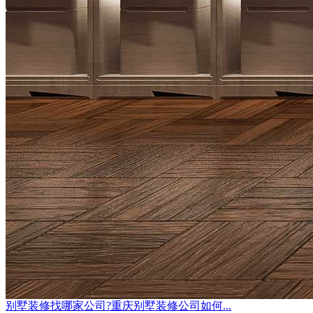
别墅装修找哪家公司?重庆别墅装修公司如何...