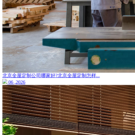
北京全屋定制公司哪家好?北京全屋定制怎样...
06 ,2026