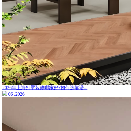
2026年上海别墅装修哪家好?如何选靠谱...
06 ,2026