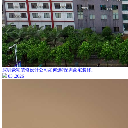
深圳豪宅装修设计公司如何选?深圳豪宅装修...
03 ,2026