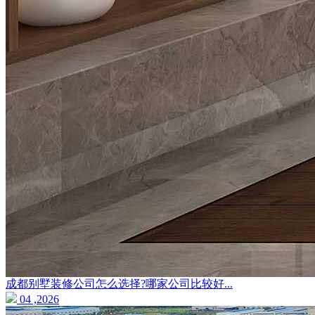
成都别墅装修公司怎么选择?哪家公司比较好...
04 ,2026