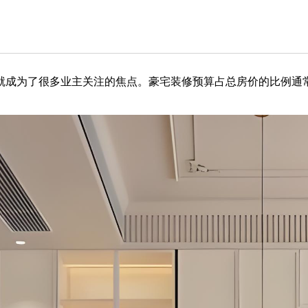
就成为了很多业主关注的焦点。豪宅装修预算占总房价的比例通