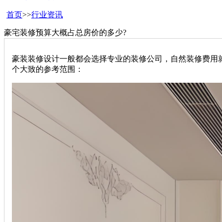
首页
>>
行业资讯
豪宅装修预算大概占总房价的多少?
豪装装修设计一般都会选择专业的装修公司，自然装修费用
个大致的参考范围：