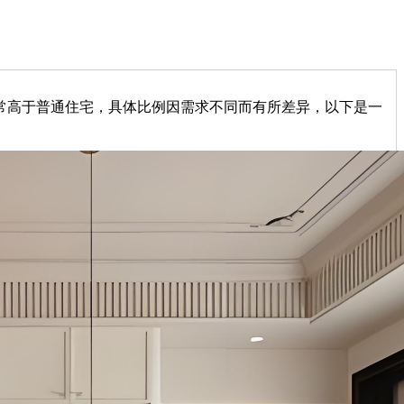
常高于普通住宅，具体比例因需求不同而有所差异，以下是一