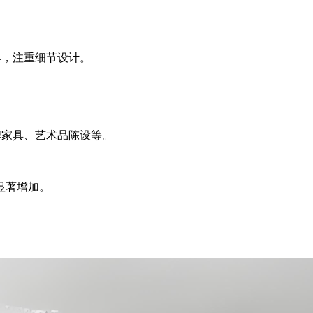
具，注重细节设计。
品牌家具、艺术品陈设等。
显著增加。