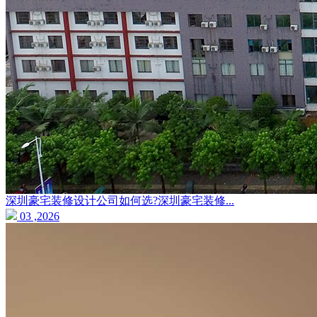
深圳豪宅装修设计公司如何选?深圳豪宅装修...
03 ,2026