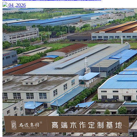
04 ,2026