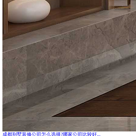
成都别墅装修公司怎么选择?哪家公司比较好...