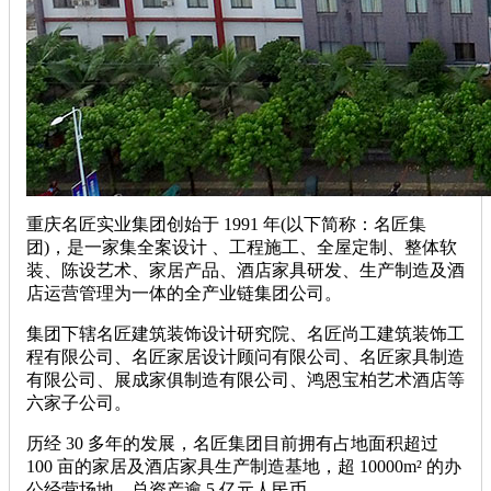
重庆名匠实业集团创始于 1991 年(以下简称：名匠集
团)，是一家集全案设计 、工程施工、全屋定制、整体软
装、陈设艺术、家居产品、酒店家具研发、生产制造及酒
店运营管理为一体的全产业链集团公司。
集团下辖名匠建筑装饰设计研究院、名匠尚工建筑装饰工
程有限公司、名匠家居设计顾问有限公司、名匠家具制造
有限公司、展成家俱制造有限公司、鸿恩宝柏艺术酒店等
六家子公司。
历经 30 多年的发展，名匠集团目前拥有占地面积超过
100 亩的家居及酒店家具生产制造基地，超 10000m² 的办
公经营场地，总资产逾 5 亿元人民币。