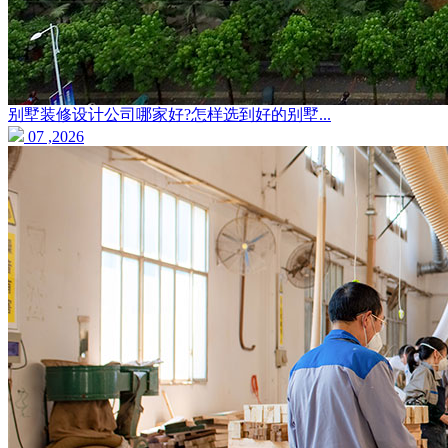
别墅装修设计公司哪家好?怎样选到好的别墅...
07 ,2026