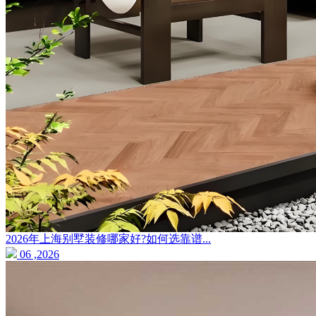
2026年上海别墅装修哪家好?如何选靠谱...
06 ,2026