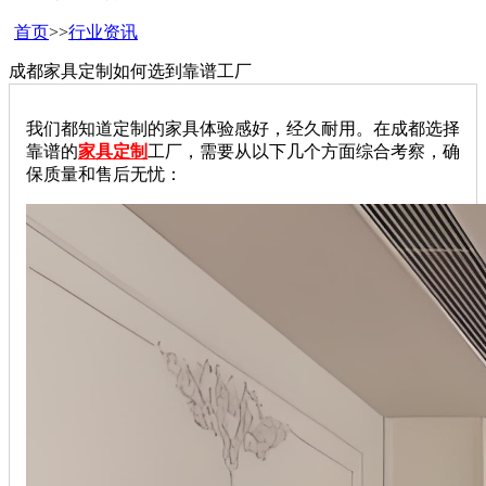
首页
>>
行业资讯
成都家具定制如何选到靠谱工厂
我们都知道定制的家具体验感好，经久耐用。在成都选择
靠谱的
家具定制
工厂，需要从以下几个方面综合考察，确
保质量和售后无忧：