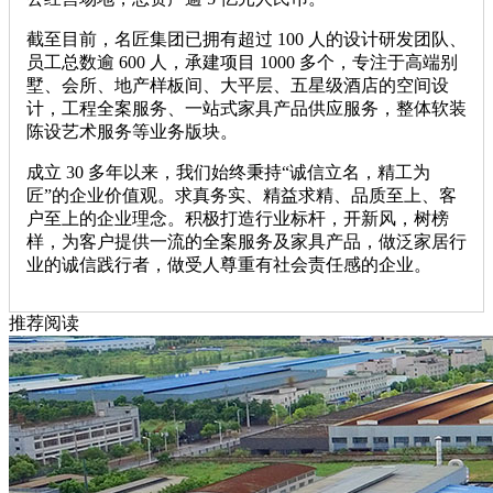
截至目前，名匠集团已拥有超过 100 人的设计研发团队、
员工总数逾 600 人，承建项目 1000 多个，专注于高端别
墅、会所、地产样板间、大平层、五星级酒店的空间设
计，工程全案服务、一站式家具产品供应服务，整体软装
陈设艺术服务等业务版块。
成立 30 多年以来，我们始终秉持“诚信立名，精工为
匠”的企业价值观。求真务实、精益求精、品质至上、客
户至上的企业理念。积极打造行业标杆，开新风，树榜
样，为客户提供一流的全案服务及家具产品，做泛家居行
业的诚信践行者，做受人尊重有社会责任感的企业。
推荐阅读