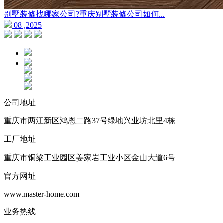
别墅装修找哪家公司?重庆别墅装修公司如何...
08 ,2025
公司地址
重庆市两江新区鸿恩二路37号绿地兴业坊北里4栋
工厂地址
重庆市铜梁工业园区姜家岩工业小区金山大道6号
官方网址
www.master-home.com
业务热线