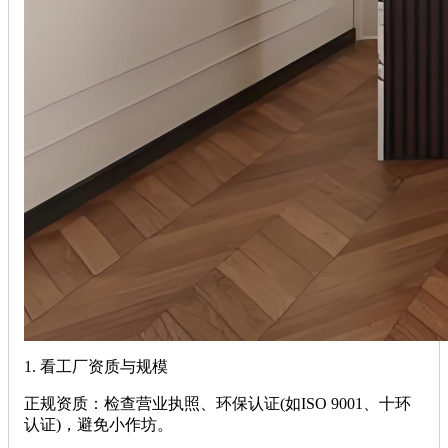
‌1. 看工厂资质与规模‌
‌正规资质‌：检查营业执照、环保认证(如ISO 9001、十环
认证)，避免小作坊。