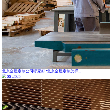
北京全屋定制公司哪家好?北京全屋定制怎样...
06 ,2026