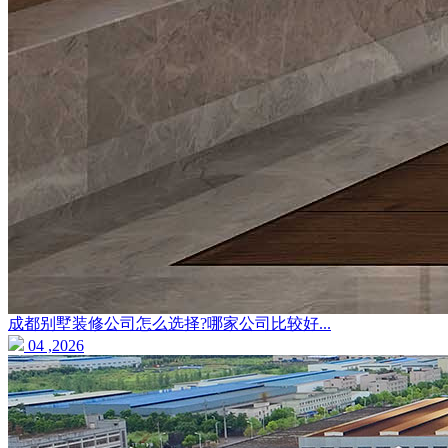
成都别墅装修公司怎么选择?哪家公司比较好...
04 ,2026