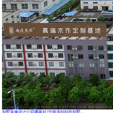
别墅装修设计公司哪家好?怎样选到好的别墅...