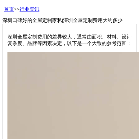
首页
>>
行业资讯
深圳口碑好的全屋定制家私|深圳全屋定制费用大约多少
深圳全屋定制费用的差异较大，通常由面积、材料、设计
复杂度、品牌等因素决定，以下是一个大致的参考范围：