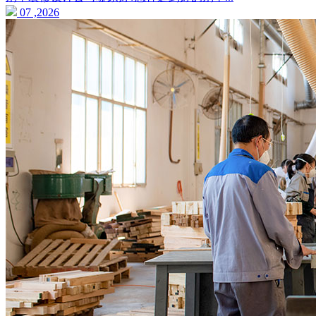
07 ,2026