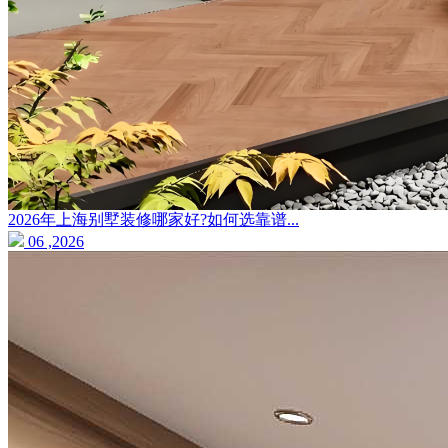
2026年上海别墅装修哪家好?如何选靠谱...
06 ,2026