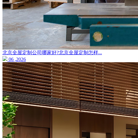
北京全屋定制公司哪家好?北京全屋定制怎样...
06 ,2026