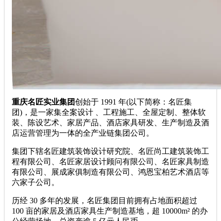
重庆名匠实业集团
创始于 1991 年(以下简称：名匠集
团)，是一家集全案设计 、工程施工、全屋定制、整体软
装、陈设艺术、家居产品、酒店家具研发、生产制造及酒
店运营管理为一体的全产业链集团公司。
集团下辖名匠建筑装饰设计研究院、名匠尚工建筑装饰工
程有限公司、名匠家居设计顾问有限公司、名匠家具制造
有限公司、展成家俱制造有限公司、鸿恩宝柏艺术酒店等
六家子公司。
历经 30 多年的发展，名匠集团目前拥有占地面积超过
100 亩的家居及酒店家具生产制造基地，超 10000m² 的办