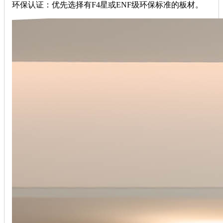
‌环保认证‌：优先选择有F4星或ENF级环保标准的板材。