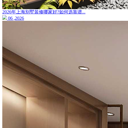
2026年上海别墅装修哪家好?如何选靠谱...
06 ,2026