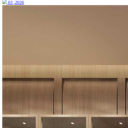
03 ,2026