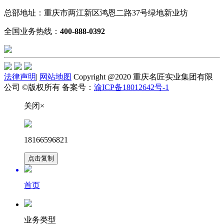
总部地址：重庆市两江新区鸿恩二路37号绿地新业坊
全国业务热线：
400-888-0392
法律声明
|
网站地图
Copyright @2020 重庆名匠实业集团有限
公司 ©版权所有 备案号：
渝ICP备18012642号-1
关闭×
18166596821
点击复制
首页
业务类型