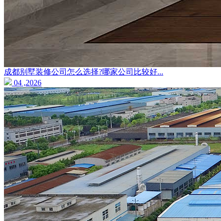
成都别墅装修公司怎么选择?哪家公司比较好...
04 ,2026