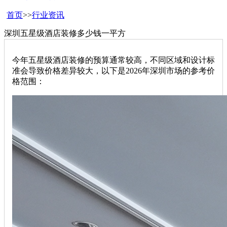
首页
>>
行业资讯
深圳五星级酒店装修多少钱一平方
今年五星级酒店装修的预算通常较高，不同区域和设计标
准会导致价格差异较大，以下是2026年深圳市场的参考价
格范围：