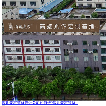
深圳豪宅装修设计公司如何选?深圳豪宅装修...