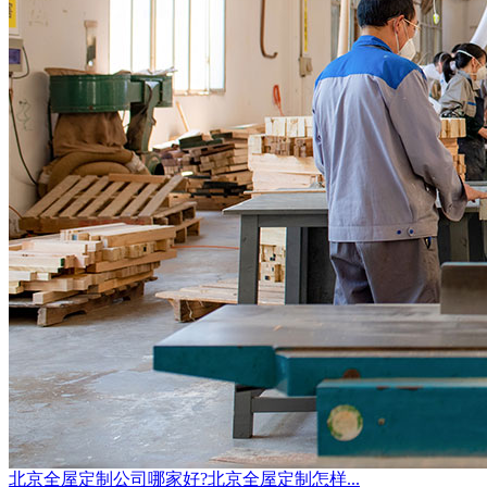
北京全屋定制公司哪家好?北京全屋定制怎样...