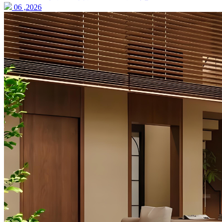
06 ,2026