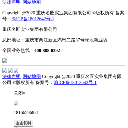
法律声明
|
网站地图
Copyright @2020 重庆名匠实业集团有限公司 ©版权所有 备案
号：
渝ICP备18012642号-1
重庆名匠实业集团有限公司
总部地址：重庆市两江新区鸿恩二路37号绿地新业坊
全国业务热线：
400-888-0392
法律声明
|
网站地图
Copyright @2020 重庆名匠实业集团有限
公司 ©版权所有 备案号：
渝ICP备18012642号-1
关闭×
18166596821
点击复制