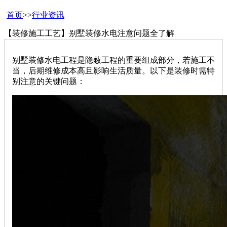
首页
>>
行业资讯
【装修施工工艺】别墅装修水电注意问题全了解
别墅装修水电工程是隐蔽工程的重要组成部分，若施工不
当，后期维修成本高且影响生活质量。以下是装修时需特
别注意的关键问题：