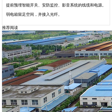
提前预埋智能开关、安防监控、影音系统的线缆和电源。
弱电箱留足空间，并接入光纤。
推荐阅读