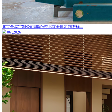
北京全屋定制公司哪家好?北京全屋定制怎样...
06 ,2026