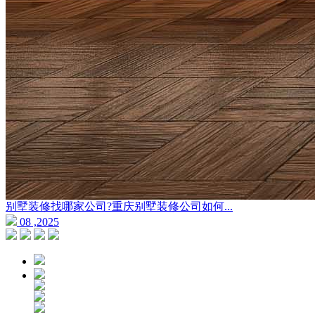
别墅装修找哪家公司?重庆别墅装修公司如何...
08 ,2025