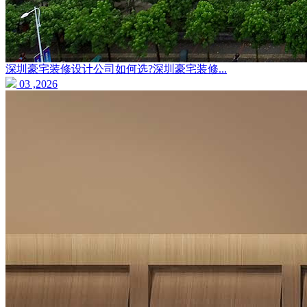
深圳豪宅装修设计公司如何选?深圳豪宅装修...
03 ,2026