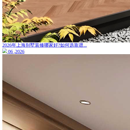
2026年上海别墅装修哪家好?如何选靠谱...
06 ,2026