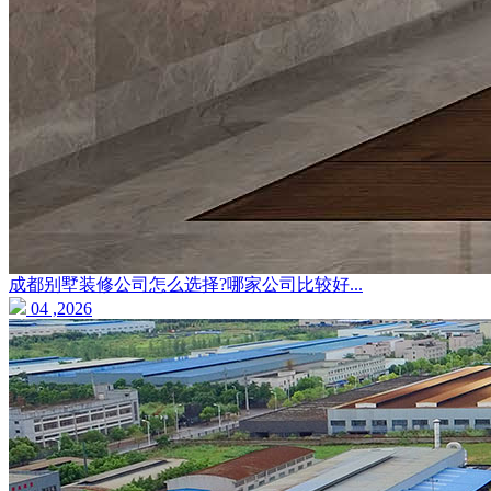
成都别墅装修公司怎么选择?哪家公司比较好...
04 ,2026