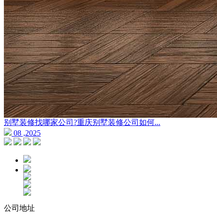
别墅装修找哪家公司?重庆别墅装修公司如何...
08 ,2025
公司地址