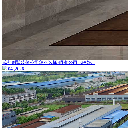
成都别墅装修公司怎么选择?哪家公司比较好...
04 ,2026