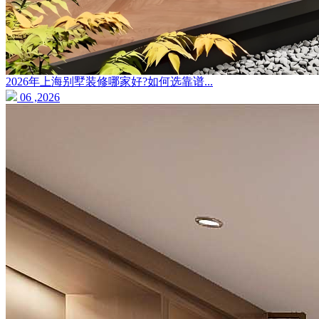
2026年上海别墅装修哪家好?如何选靠谱...
06 ,2026