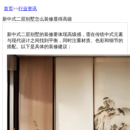
首页
>>
行业资讯
新中式二层别墅怎么装修显得高级
新中式二层别墅的装修要体现高级感，需在传统中式元素
与现代设计之间找到平衡，同时注重材质、色彩和细节的
搭配。以下是具体的装修建议：