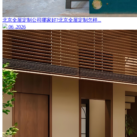
北京全屋定制公司哪家好?北京全屋定制怎样...
06 ,2026