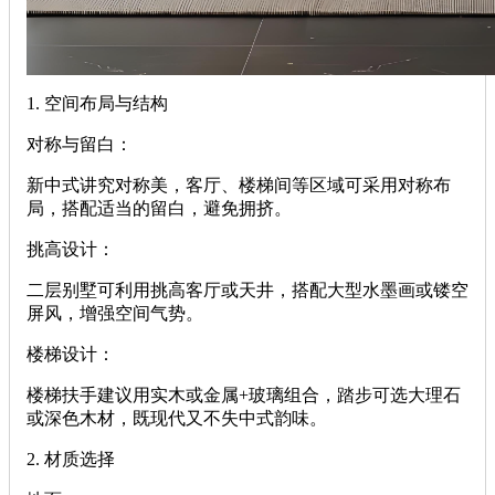
‌1. 空间布局与结构‌
‌对称与留白‌：
新中式讲究对称美，客厅、楼梯间等区域可采用对称布
局，搭配适当的留白，避免拥挤。
‌挑高设计‌：
二层别墅可利用挑高客厅或天井，搭配大型水墨画或镂空
屏风，增强空间气势。
‌楼梯设计‌：
楼梯扶手建议用实木或金属+玻璃组合，踏步可选大理石
或深色木材，既现代又不失中式韵味。
‌2. 材质选择‌