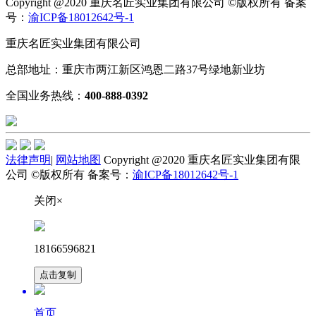
Copyright @2020 重庆名匠实业集团有限公司 ©版权所有 备案
号：
渝ICP备18012642号-1
重庆名匠实业集团有限公司
总部地址：重庆市两江新区鸿恩二路37号绿地新业坊
全国业务热线：
400-888-0392
法律声明
|
网站地图
Copyright @2020 重庆名匠实业集团有限
公司 ©版权所有 备案号：
渝ICP备18012642号-1
关闭×
18166596821
点击复制
首页