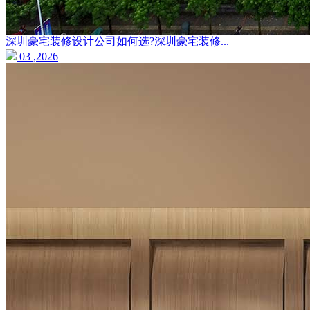
深圳豪宅装修设计公司如何选?深圳豪宅装修...
03 ,2026