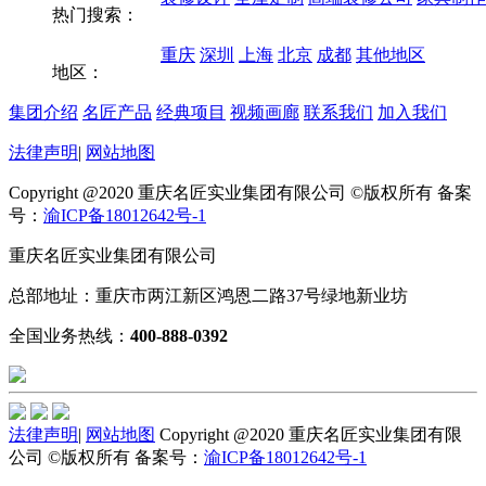
热门搜索：
重庆
深圳
上海
北京
成都
其他地区
地区：
集团介绍
名匠产品
经典项目
视频画廊
联系我们
加入我们
法律声明
|
网站地图
Copyright @2020 重庆名匠实业集团有限公司 ©版权所有 备案
号：
渝ICP备18012642号-1
重庆名匠实业集团有限公司
总部地址：重庆市两江新区鸿恩二路37号绿地新业坊
全国业务热线：
400-888-0392
法律声明
|
网站地图
Copyright @2020 重庆名匠实业集团有限
公司 ©版权所有 备案号：
渝ICP备18012642号-1