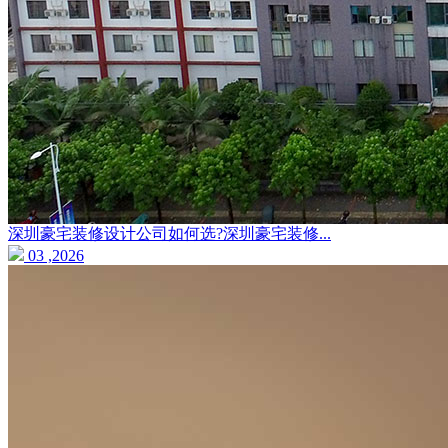
深圳豪宅装修设计公司如何选?深圳豪宅装修...
03 ,2026