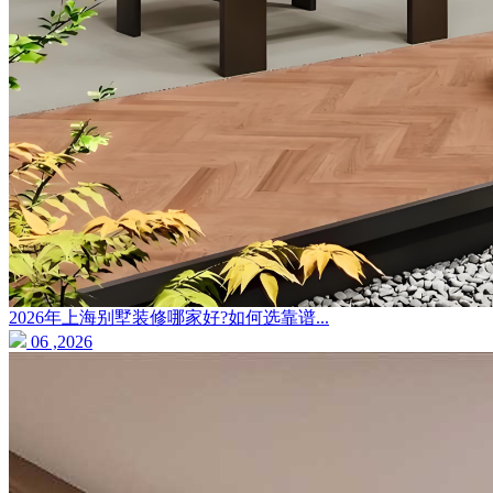
2026年上海别墅装修哪家好?如何选靠谱...
06 ,2026