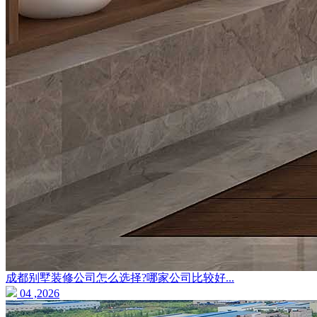
成都别墅装修公司怎么选择?哪家公司比较好...
04 ,2026