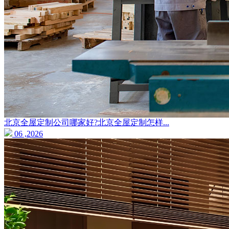
北京全屋定制公司哪家好?北京全屋定制怎样...
06 ,2026