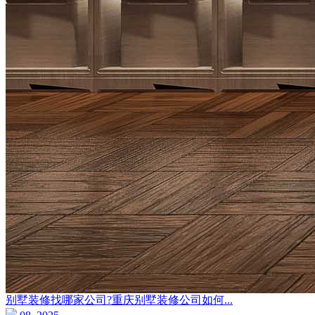
别墅装修找哪家公司?重庆别墅装修公司如何...