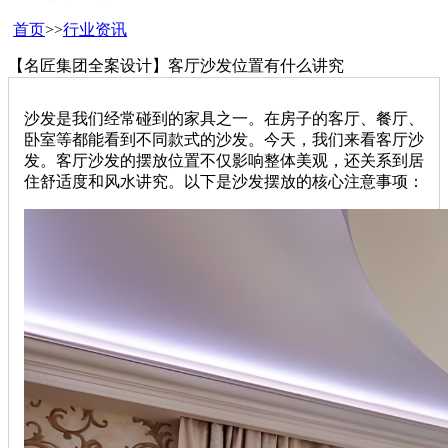
首页
>>
行业资讯
【名匠集团全案设计】客厅沙发位置有什么讲究
沙发是我们经常碰到的家具之一。在房子的客厅、餐厅、
卧室等都能看到不同款式的沙发。今天，我们来看客厅沙
发。客厅沙发的摆放位置不仅影响整体美观，还关系到居
住舒适度和风水讲究。以下是沙发摆放的核心注意事项：