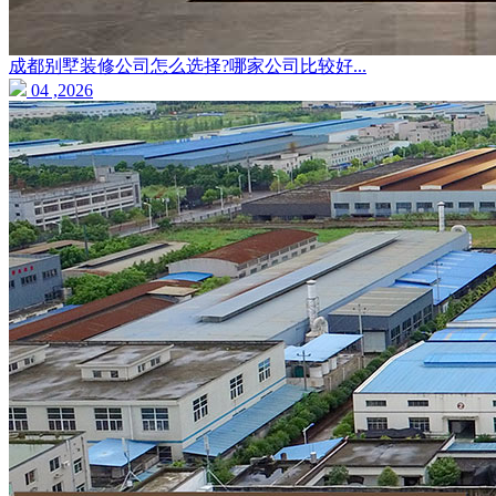
成都别墅装修公司怎么选择?哪家公司比较好...
04 ,2026