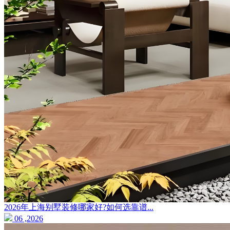
2026年上海别墅装修哪家好?如何选靠谱...
06 ,2026