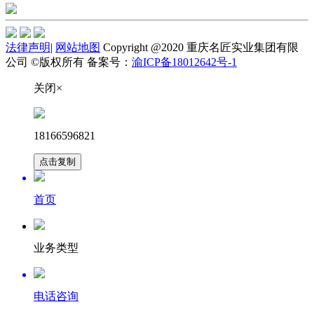
法律声明
|
网站地图
Copyright @2020 重庆名匠实业集团有限
公司 ©版权所有 备案号：
渝ICP备18012642号-1
关闭×
18166596821
点击复制
首页
业务类型
电话咨询