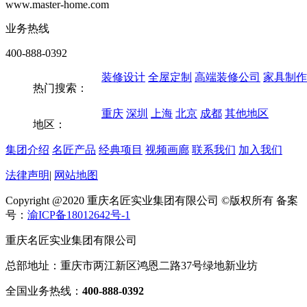
www.master-home.com
业务热线
400-888-0392
装修设计
全屋定制
高端装修公司
家具制作
热门搜索：
重庆
深圳
上海
北京
成都
其他地区
地区：
集团介绍
名匠产品
经典项目
视频画廊
联系我们
加入我们
法律声明
|
网站地图
Copyright @2020 重庆名匠实业集团有限公司 ©版权所有 备案
号：
渝ICP备18012642号-1
重庆名匠实业集团有限公司
总部地址：重庆市两江新区鸿恩二路37号绿地新业坊
全国业务热线：
400-888-0392