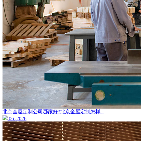
北京全屋定制公司哪家好?北京全屋定制怎样...
06 ,2026