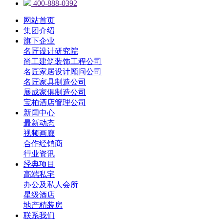
400-888-0392
网站首页
集团介绍
旗下企业
名匠设计研究院
尚工建筑装饰工程公司
名匠家居设计顾问公司
名匠家具制造公司
展成家俱制造公司
宝柏酒店管理公司
新闻中心
最新动态
视频画廊
合作经销商
行业资讯
经典项目
高端私宅
办公及私人会所
星级酒店
地产精装房
联系我们