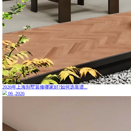
2026年上海别墅装修哪家好?如何选靠谱...
06 ,2026