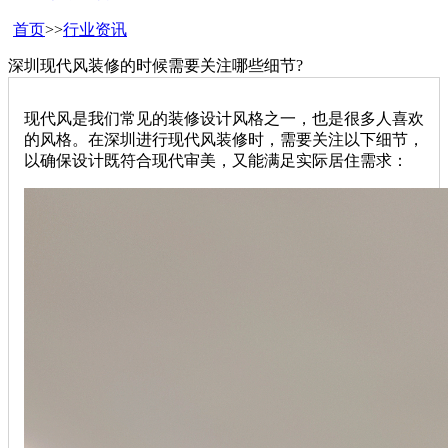
首页
>>
行业资讯
深圳现代风装修的时候需要关注哪些细节?
现代风是我们常见的装修设计风格之一，也是很多人喜欢
的风格。在深圳进行现代风装修时，需要关注以下细节，
以确保设计既符合现代审美，又能满足实际居住需求：