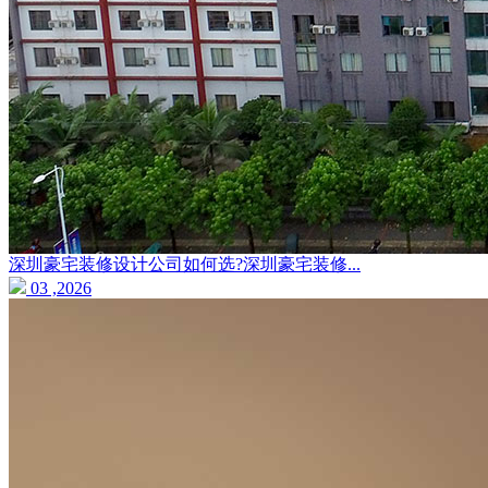
深圳豪宅装修设计公司如何选?深圳豪宅装修...
03 ,2026