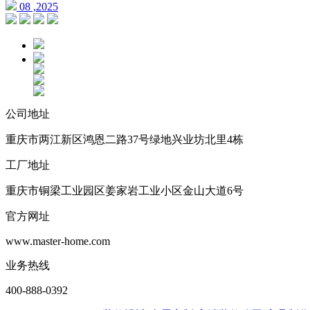
08 ,2025
公司地址
重庆市两江新区鸿恩二路37号绿地兴业坊北里4栋
工厂地址
重庆市铜梁工业园区姜家岩工业小区金山大道6号
官方网址
www.master-home.com
业务热线
400-888-0392