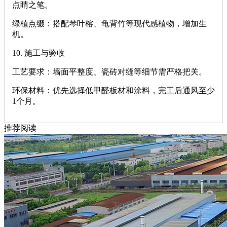
点睛之笔。
‌绿植点缀‌：搭配琴叶榕、龟背竹等现代感植物，增加生
机。
‌10. 施工与验收‌
‌工艺要求‌：墙面平整度、瓷砖对缝等细节需严格把关。
‌环保材料‌：优先选择低甲醛板材和涂料，完工后通风至少
1个月。
推荐阅读