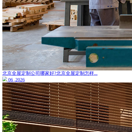
北京全屋定制公司哪家好?北京全屋定制怎样...
06 ,2026