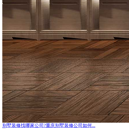
别墅装修找哪家公司?重庆别墅装修公司如何...