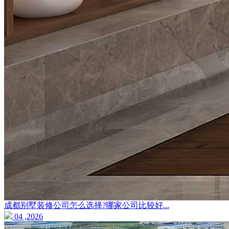
成都别墅装修公司怎么选择?哪家公司比较好...
04 ,2026