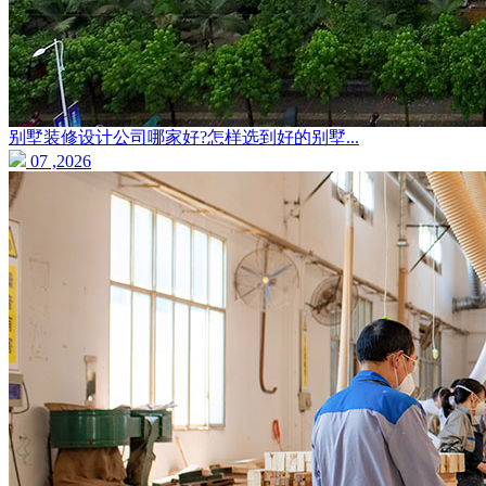
别墅装修设计公司哪家好?怎样选到好的别墅...
07 ,2026