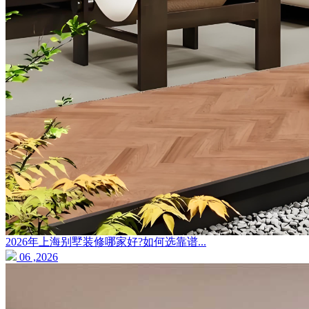
2026年上海别墅装修哪家好?如何选靠谱...
06 ,2026