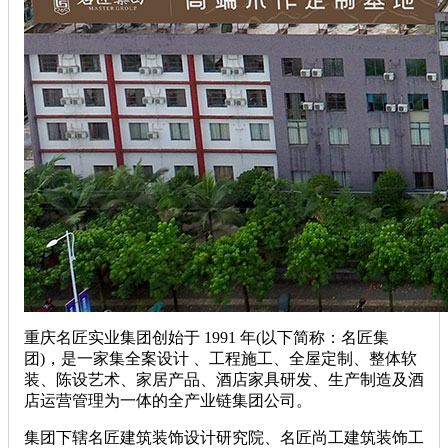
重庆名匠实业集团创始于 1991 年(以下简称：名匠集
团)，是一家集全案设计 、工程施工、全屋定制、整体软
装、陈设艺术、家居产品、酒店家具研发、生产制造及酒
店运营管理为一体的全产业链集团公司。
集团下辖名匠建筑装饰设计研究院、名匠尚工建筑装饰工