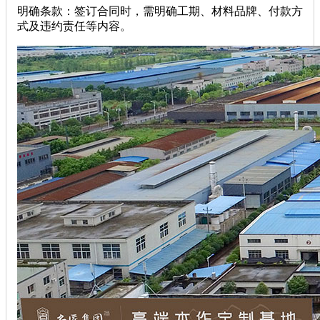
‌明确条款‌：签订合同时，需明确工期、材料品牌、付款方
式及违约责任等内容。