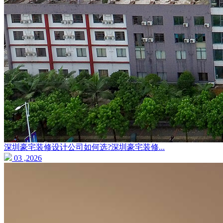
深圳豪宅装修设计公司如何选?深圳豪宅装修...
03 ,2026