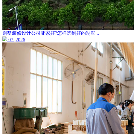
别墅装修设计公司哪家好?怎样选到好的别墅...
07 ,2026