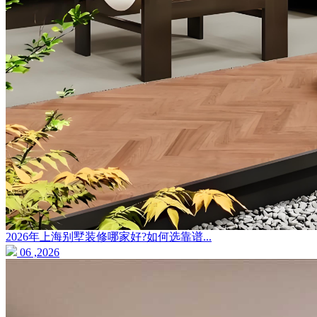
2026年上海别墅装修哪家好?如何选靠谱...
06 ,2026