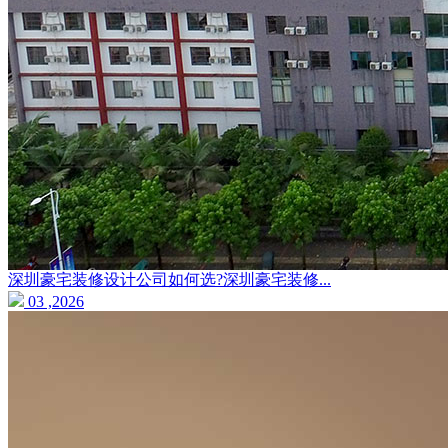
深圳豪宅装修设计公司如何选?深圳豪宅装修...
03 ,2026