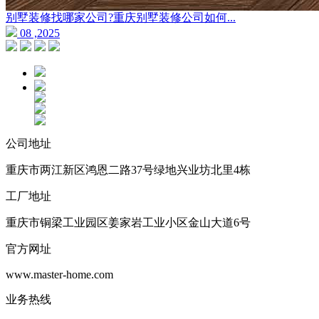
别墅装修找哪家公司?重庆别墅装修公司如何...
08 ,2025
公司地址
重庆市两江新区鸿恩二路37号绿地兴业坊北里4栋
工厂地址
重庆市铜梁工业园区姜家岩工业小区金山大道6号
官方网址
www.master-home.com
业务热线