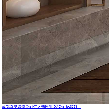
成都别墅装修公司怎么选择?哪家公司比较好...