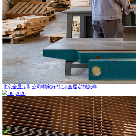
北京全屋定制公司哪家好?北京全屋定制怎样...
06 ,2026