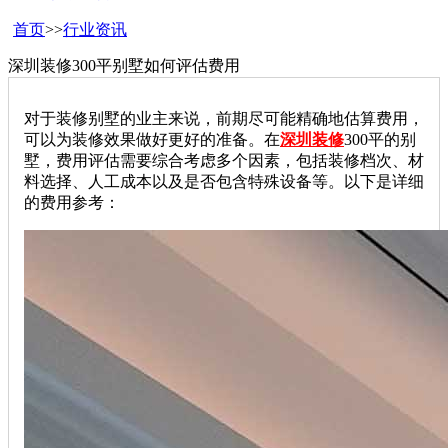
首页
>>
行业资讯
深圳装修300平别墅如何评估费用
对于装修别墅的业主来说，前期尽可能精确地估算费用，
可以为装修效果做好更好的准备。在
深圳装修
3
00平的别
墅，费用评估需要综合考虑多个因素，包括装修档次、材
料选择、人工成本以及是否包含特殊设备等。以下是详细
的费用参考：