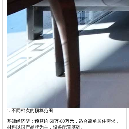
1. ‌不同档次的预算范围‌
‌基础经济型‌：预算约 ‌60万-80万元‌，适合简单居住需求，
材料以国产品牌为主，设备配置基础。