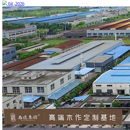
04 ,2026